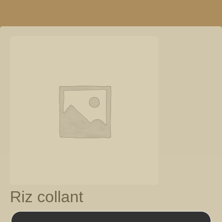
Riz collant