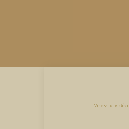
Venez nous décou