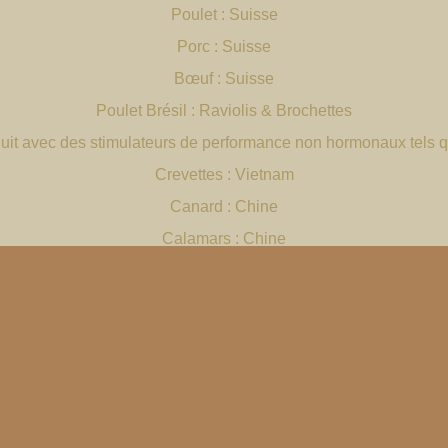
Poulet : Suisse
Porc : Suisse
Bœuf : Suisse
Poulet Brésil : Raviolis & Brochettes
duit avec des stimulateurs de performance non hormonaux tels q
Crevettes : Vietnam
Canard : Chine
Calamars : Chine